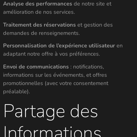
Analyse des performances
de notre site et
amélioration de nos services.
Traitement des réservations
et gestion des
demandes de renseignements.
Personnalisation de l’expérience utilisateur
en
adaptant notre offre à vos préférences.
Envoi de communications
: notifications,
informations sur les événements, et offres
promotionnelles (avec votre consentement
préalable).
Partage des
Informations