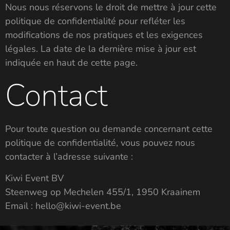
Nous nous réservons le droit de mettre à jour cette
politique de confidentialité pour refléter les
modifications de nos pratiques et les exigences
légales. La date de la dernière mise à jour est
indiquée en haut de cette page.
Contact
Pour toute question ou demande concernant cette
politique de confidentialité, vous pouvez nous
contacter à l’adresse suivante :
Kiwi Event BV
Steenweg op Mechelen 455/1, 1950 Kraainem
Email : hello@kiwi-event.be