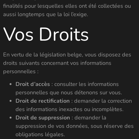
finalités pour lesquelles elles ont été collectées ou
aussi longtemps que la loi l’exige.
Vos Droits
En vertu de la législation belge, vous disposez des
droits suivants concernant vos informations
personnelles :
Droit d’accès
: consulter les informations
personnelles que nous détenons sur vous.
Droit de rectification
: demander la correction
des informations inexactes ou incomplètes.
Droit de suppression
: demander la
suppression de vos données, sous réserve des
obligations légales.