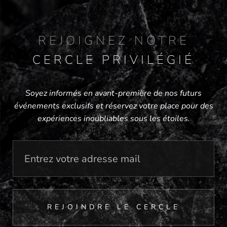
REJOIGNEZ NOTRE
CERCLE PRIVILÉGIÉ
Soyez informés en avant-première de nos futurs
événements exclusifs et réservez votre place pour des
expériences inoubliables sous les étoiles.
REJOINDRE LE CERCLE