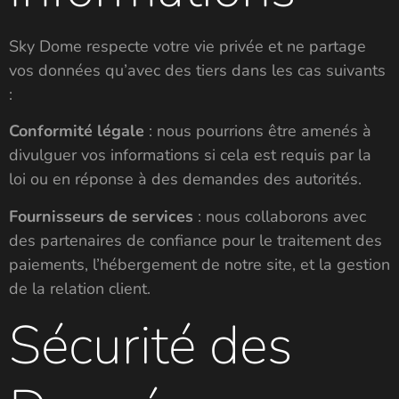
Sky Dome respecte votre vie privée et ne partage
vos données qu’avec des tiers dans les cas suivants
:
Conformité légale
: nous pourrions être amenés à
divulguer vos informations si cela est requis par la
loi ou en réponse à des demandes des autorités.
Fournisseurs de services
: nous collaborons avec
des partenaires de confiance pour le traitement des
paiements, l’hébergement de notre site, et la gestion
de la relation client.
Sécurité des