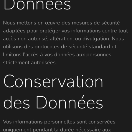
Données
Nous mettons en œuvre des mesures de sécurité
adaptées pour protéger vos informations contre tout
accès non autorisé, altération, ou divulgation. Nous
utilisons des protocoles de sécurité standard et
limitons l’accès à vos données aux personnes
strictement autorisées.
Conservation
des Données
Vos informations personnelles sont conservées
uniquement pendant la durée nécessaire aux