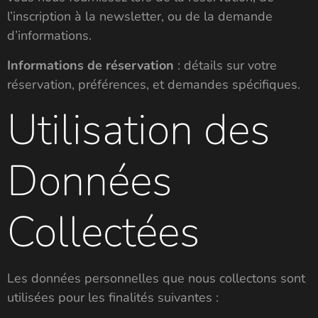
l’inscription à la newsletter, ou de la demande
d’informations.
Informations de réservation
: détails sur votre
réservation, préférences, et demandes spécifiques.
Utilisation des
Données
Collectées
Les données personnelles que nous collectons sont
utilisées pour les finalités suivantes :