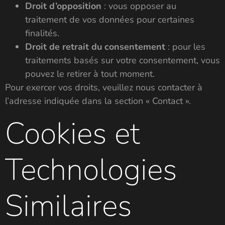
Droit d’opposition
: vous opposer au
traitement de vos données pour certaines
finalités.
Droit de retrait du consentement
: pour les
traitements basés sur votre consentement, vous
pouvez le retirer à tout moment.
Pour exercer vos droits, veuillez nous contacter à
l’adresse indiquée dans la section « Contact ».
Cookies et
Technologies
Similaires