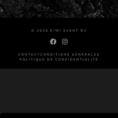
© 2026 KIWI EVENT BV
CONTACT
CONDITIONS GÉNÉRALES
POLITIQUE DE CONFIDENTIALITÉ