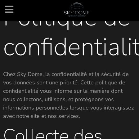
Politique de
confidentiali
Chez Sky Dome, la confidentialité et la sécurité de
vos données sont une priorité. Cette politique de
confidentialité vous informe sur la manière dont
nous collectons, utilisons, et protégeons vos
informations personnelles lorsque vous interagissez
avec notre site et nos services.
Collecte des