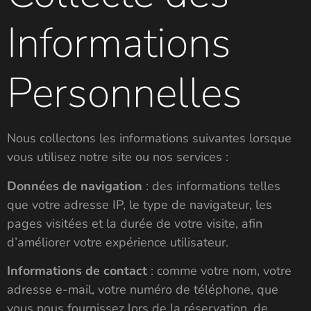
Informations
Personnelles
Nous collectons les informations suivantes lorsque
vous utilisez notre site ou nos services :
Données de navigation
: des informations telles
que votre adresse IP, le type de navigateur, les
pages visitées et la durée de votre visite, afin
d’améliorer votre expérience utilisateur.
Informations de contact
: comme votre nom, votre
adresse e-mail, votre numéro de téléphone, que
vous nous fournissez lors de la réservation, de